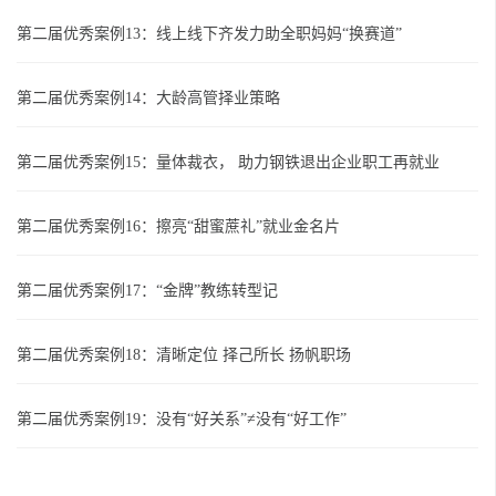
第二届优秀案例13：线上线下齐发力助全职妈妈“换赛道”
第二届优秀案例14：大龄高管择业策略
第二届优秀案例15：量体裁衣， 助力钢铁退出企业职工再就业
第二届优秀案例16：擦亮“甜蜜蔗礼”就业金名片
第二届优秀案例17：“金牌”教练转型记
第二届优秀案例18：清晰定位 择己所长 扬帆职场
第二届优秀案例19：没有“好关系”≠没有“好工作”