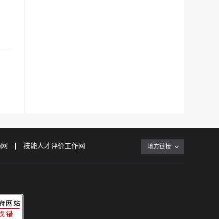
场网
技能人才评价工作网
地方链接