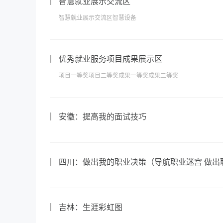
智慧就业展示交流区
智慧就业展示交流区智慧设备
优秀就业服务项目成果展示区
项目一等奖项目二等奖成果一等奖成果二等奖
安徽：提高我的面试技巧
四川：做出我的职业决策（导航职业迷宫 做出
吉林：生涯彩虹图