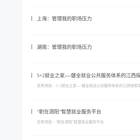
上海：管理我的职场压力
湖南：管理我的职场压力
5+2就业之家----健全就业公共服务体系的江西
优秀项目：5+2就业之家----健全就业公共服务体系的江西探索
“职在泗阳”智慧就业服务平台
优秀项目：“职在泗阳”智慧就业服务平台