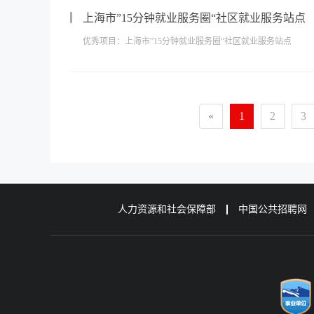
上海市”15分钟就业服务圈“社区就业服务站点
优秀项目：上海市”15分钟就业服务圈“社区就业服务站点
«
1
2
3
人力资源和社会保障部
中国公共招聘网