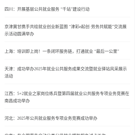
四川：开展基层公共就业服务 “千站”建设行动
京津冀甘携手共绘就业创业新蓝图 “津彩e起创·劳务共赋能”交流展
示活动圆满举办
上海：培训即上岗！一条闭环服务链，打通就业 “最后一公里”
天津：成功举办2025年就业公共服务成果交流暨就业驿站风采展示
活动
江西：5+2就业之家岗位练兵暨第四届就业公共服务专项业务竞赛在
南昌成功举办
河北：2025年公共就业服务专项业务竞赛成功举办