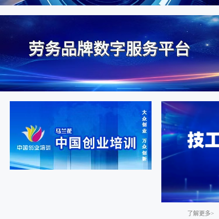
了解更多>