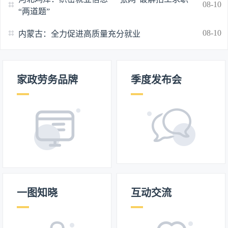
08-10
“两道题”
08-10
内蒙古：全力促进高质量充分就业
家政劳务品牌
季度发布会
一图知晓
互动交流