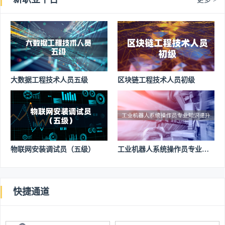
大数据工程技术人员五级
区块链工程技术人员初级
物联网安装调试员（五级）
工业机器人系统操作员专业知
识提升
快捷通道