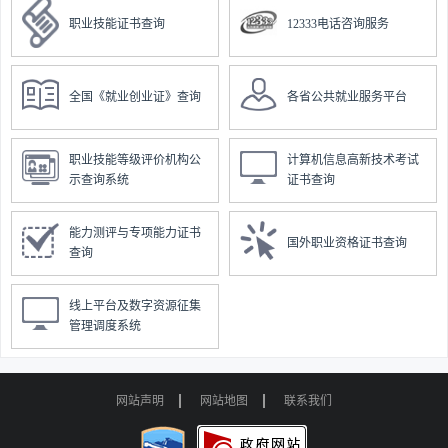
职业技能证书查询
12333电话咨询服务
全国《就业创业证》查询
各省公共就业服务平台
职业技能等级评价机构公
计算机信息高新技术考试
示查询系统
证书查询
能力测评与专项能力证书
国外职业资格证书查询
查询
线上平台及数字资源征集
管理调度系统
网站声明
网站地图
联系我们