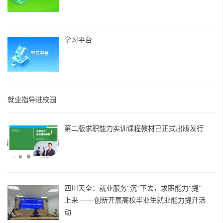
学习平台
就业指导进校园
第二版求职能力实训课程教材已正式出版发行
四川天全：就业服务“沉”下去，求职能力“提”
上来 ——创新开展高校毕业生就业能力提升活
动