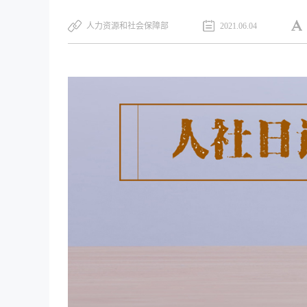
人力资源和社会保障部
2021.06.04