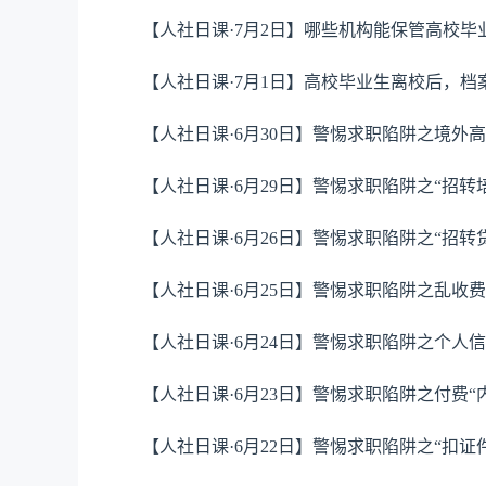
【人社日课·7月2日】哪些机构能保管高校
【人社日课·7月1日】高校毕业生离校后，档
【人社日课·6月30日】警惕求职陷阱之境外
【人社日课·6月29日】警惕求职陷阱之“招转
【人社日课·6月26日】警惕求职陷阱之“招转
【人社日课·6月25日】警惕求职陷阱之乱收费
【人社日课·6月24日】警惕求职陷阱之个人
【人社日课·6月23日】警惕求职陷阱之付费“
【人社日课·6月22日】警惕求职陷阱之“扣证