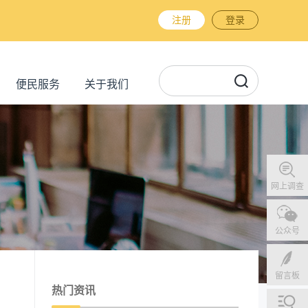
注册
登录
便民服务
关于我们
网上调查
公众号
留言板
热门资讯