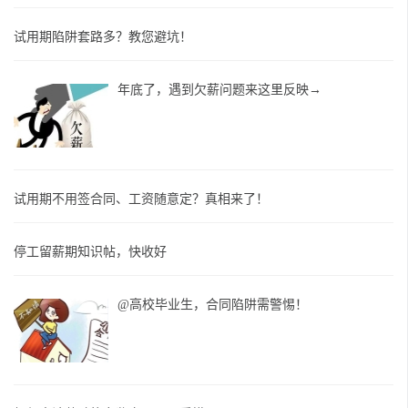
试用期陷阱套路多？教您避坑！
年底了，遇到欠薪问题来这里反映→
试用期不用签合同、工资随意定？真相来了！
停工留薪期知识帖，快收好
@高校毕业生，合同陷阱需警惕！