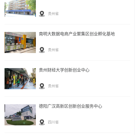
贵州省
南明大数据电商产业聚集区创业孵化基地
贵州省
贵州财经大学创新创业中心
贵州省
德阳广汉高新区创新创业服务中心
四川省