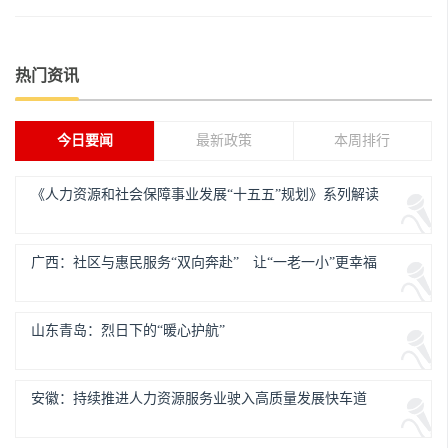
热门资讯
今日要闻
最新政策
本周排行
《人力资源和社会保障事业发展“十五五”规划》系列解读
广西：社区与惠民服务“双向奔赴” 让“一老一小”更幸福
山东青岛：烈日下的“暖心护航”
安徽：持续推进人力资源服务业驶入高质量发展快车道