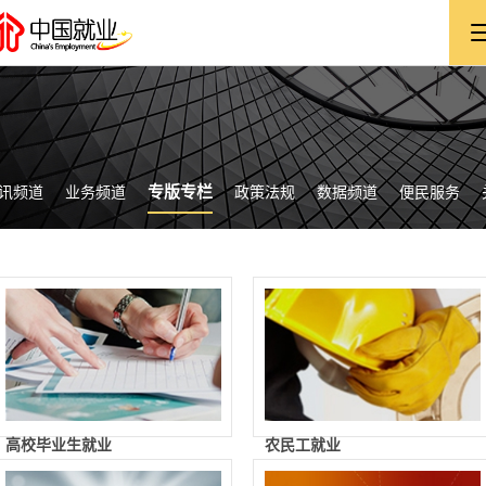
专版专栏
讯频道
业务频道
政策法规
数据频道
便民服务
高校毕业生就业
农民工就业