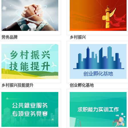
劳务品牌
乡村振兴
乡村振兴技能提升
创业孵化基地