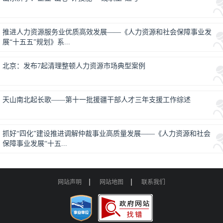
推进人力资源服务业优质高效发展——《人力资源和社会保障事业发
展“十五五”规划》系...
北京：发布7起清理整顿人力资源市场典型案例
天山南北起长歌——第十一批援疆干部人才三年支援工作综述
抓好“四化”建设推进调解仲裁事业高质量发展——《人力资源和社会
保障事业发展“十五...
网站声明
网站地图
联系我们