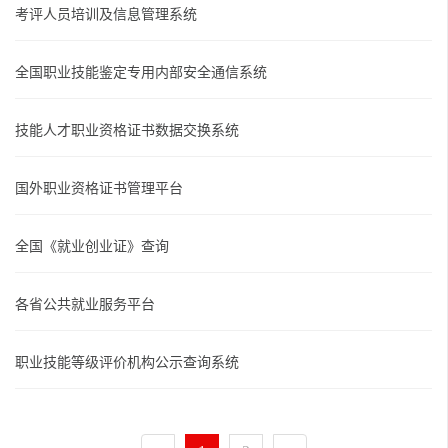
考评人员培训及信息管理系统
全国职业技能鉴定专用内部安全通信系统
技能人才职业资格证书数据交换系统
国外职业资格证书管理平台
全国《就业创业证》查询
各省公共就业服务平台
职业技能等级评价机构公示查询系统