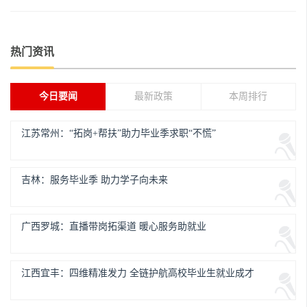
热门资讯
今日要闻
最新政策
本周排行
江苏常州：“拓岗+帮扶”助力毕业季求职“不慌”
吉林：服务毕业季 助力学子向未来
广西罗城：直播带岗拓渠道 暖心服务助就业
江西宜丰：四维精准发力 全链护航高校毕业生就业成才