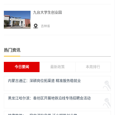
九台大学生创业园
吉林省
热门资讯
今日要闻
最新政策
本周排行
内蒙古通辽：深耕岗位拓渠道 精准服务稳就业
黑龙江哈尔滨：香坊区开展地铁沿线专场招聘会活动