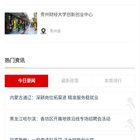
贵州财经大学创新创业中心
贵州省
热门资讯
今日要闻
最新政策
本周排行
内蒙古通辽：深耕岗位拓渠道 精准服务稳就业
黑龙江哈尔滨：香坊区开展地铁沿线专场招聘会活动