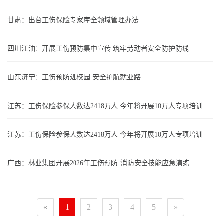
甘肃：出台工伤保险专家库全领域管理办法
四川江油：开展工伤预防集中宣传 筑牢劳动者安全防护防线
山东济宁：工伤预防进校园 安全护航就业路
江苏：工伤保险参保人数达2418万人 今年将开展10万人专项培训
江苏：工伤保险参保人数达2418万人 今年将开展10万人专项培训
广西：林业集团开展2026年工伤预防·消防安全技能应急演练
«
1
2
3
4
5
»