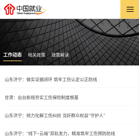
工作动态
相关政策
政策解读
山东济宁：做实证据闭环 筑牢工伤认定公正防线
甘肃：出台新规夯实工伤保险制度根基
山东济宁：倾力化解工伤纠纷 当好群众权益“守护人”
山东济宁：“线下+云端”双轨发力，精准筑牢工伤预防防线