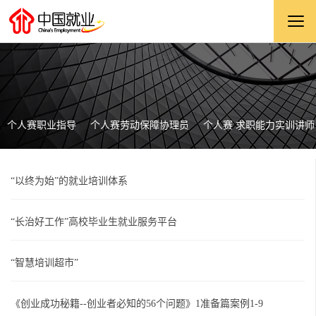
个人赛职业指导
个人赛劳动保障协理员
个人赛 求职能力实训讲师
“以终为始”的就业培训体系
“长治好工作”高校毕业生就业服务平台
“智慧培训超市”
《创业成功秘籍--创业者必知的56个问题》1准备篇案例1-9