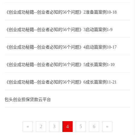
《创业成功秘籍--创业者必知的56个问题》2准备篇案例10-18
《创业成功秘籍--创业者必知的56个问题》3启动篇案例1-9
《创业成功秘籍--创业者必知的56个问题》4启动篇案例10-17
《创业成功秘籍--创业者必知的56个问题》5成长篇案例1-10
《创业成功秘籍--创业者必知的56个问题》6成长篇案例11-21
包头创业担保贷款云平台
«
2
3
4
5
6
»