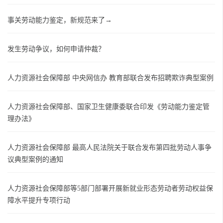
事关劳动能力鉴定，新规范来了→
发生劳动争议，如何申请仲裁？
人力资源社会保障部 中央网信办 教育部联合发布招聘欺诈典型案例
人力资源社会保障部、国家卫生健康委联合印发《劳动能力鉴定管
理办法》
人力资源社会保障部 最高人民法院关于联合发布第四批劳动人事争
议典型案例的通知
人力资源社会保障部等5部门部署开展新就业形态劳动者劳动权益保
障水平提升专项行动