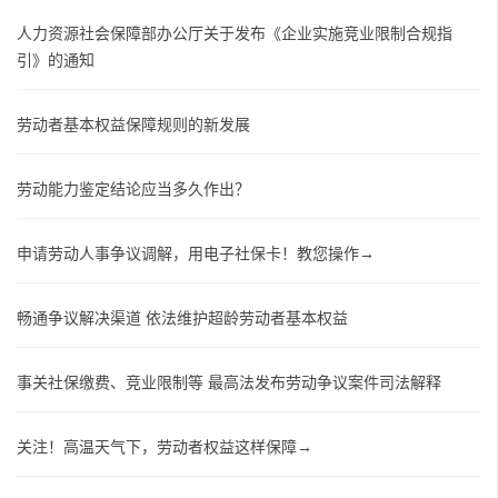
人力资源社会保障部办公厅关于发布《企业实施竞业限制合规指
引》的通知
劳动者基本权益保障规则的新发展
劳动能力鉴定结论应当多久作出？
申请劳动人事争议调解，用电子社保卡！教您操作→
畅通争议解决渠道 依法维护超龄劳动者基本权益
事关社保缴费、竞业限制等 最高法发布劳动争议案件司法解释
关注！高温天气下，劳动者权益这样保障→