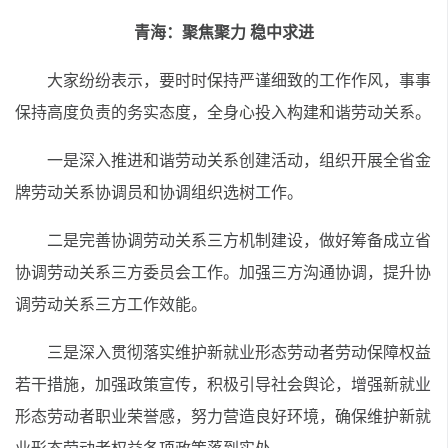
青海：聚焦聚力 稳中求进
大家纷纷表示，要时时保持严谨细致的工作作风，事事
保持高度负责的务实态度，全身心投入构建和谐劳动关系。
一是深入推进和谐劳动关系创建活动，组织开展全省金
牌劳动关系协调员和协调组织选树工作。
二是完善协调劳动关系三方机制建设，做好筹备成立省
协调劳动关系三方委员会工作。加强三方沟通协调，提升协
调劳动关系三方工作效能。
三是深入贯彻落实维护新就业形态劳动者劳动保障权益
若干措施，加强政策宣传，积极引导社会舆论，增强新就业
形态劳动者职业荣誉感，努力营造良好环境，确保维护新就