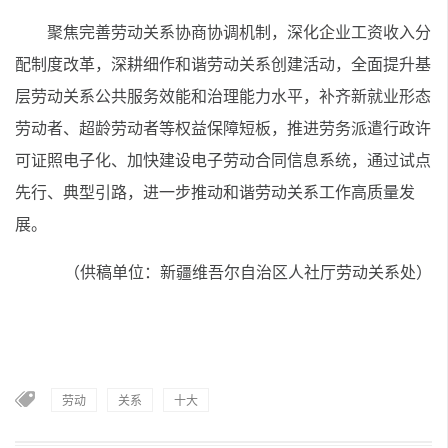
聚焦完善劳动关系协商协调机制，深化企业工资收入分
配制度改革，深耕细作和谐劳动关系创建活动，全面提升基
层劳动关系公共服务效能和治理能力水平，补齐新就业形态
劳动者、超龄劳动者等权益保障短板，推进劳务派遣行政许
可证照电子化、加快建设电子劳动合同信息系统，通过试点
先行、典型引路，进一步推动和谐劳动关系工作高质量发
展。
（供稿单位：新疆维吾尔自治区人社厅劳动关系处）
劳动
关系
十大