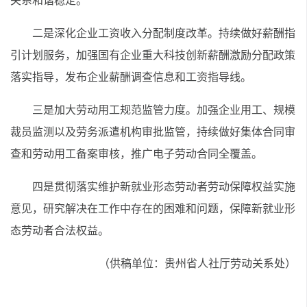
关系和谐稳定。
二是深化企业工资收入分配制度改革。持续做好薪酬指
引计划服务，加强国有企业重大科技创新薪酬激励分配政策
落实指导，发布企业薪酬调查信息和工资指导线。
三是加大劳动用工规范监管力度。加强企业用工、规模
裁员监测以及劳务派遣机构审批监管，持续做好集体合同审
查和劳动用工备案审核，推广电子劳动合同全覆盖。
四是贯彻落实维护新就业形态劳动者劳动保障权益实施
意见，研究解决在工作中存在的困难和问题，保障新就业形
态劳动者合法权益。
（供稿单位：贵州省人社厅劳动关系处）