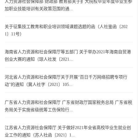
人力资源社会保障部 财政部 教育部关于扩大院校毕业年度毕业生参
加职业技能培训有关政策范围的通...
关于征集技工教育和职业培训领域课题选题的函（人社鉴函〔202
1〕11号）
海南省人力资源和社会保障厅等五部门 关于举办2021年海南自贸港
创业大赛的通知（琼人社发〔2021...
河北省人力资源和社会保障厅关于开展“百日千万网络招聘专项行
动”的通知（冀人社字〔2021〕105...
广东省人力资源和社会保障厅 广东省财政厅国家税务总局 广东省税
务局关于实施省级统筹工伤保险行...
江苏省人力资源社会保障厅 关于做好2021年全省高校毕业生就业创
业工作的通知（苏人社函〔2021〕1...