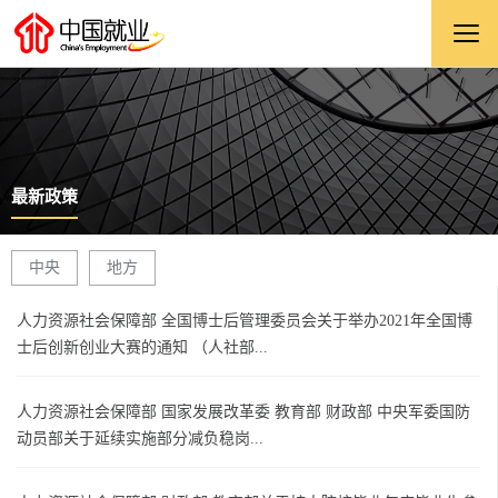
最新政策
中央
地方
人力资源社会保障部 全国博士后管理委员会关于举办2021年全国博
士后创新创业大赛的通知 （人社部...
人力资源社会保障部 国家发展改革委 教育部 财政部 中央军委国防
动员部关于延续实施部分减负稳岗...