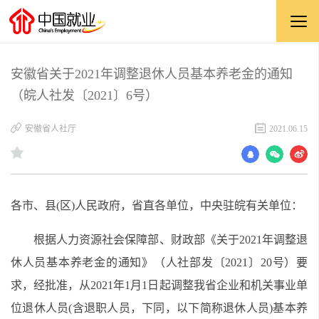
安徽省关于2021年调整退休人员基本养老金的通知
（皖人社发〔2021〕6号）
安徽省人社厅
2021.06.15
各市、县(区)人民政府，省直各单位，中央驻皖有关单位：
根据人力资源社会保障部、财政部《关于2021年调整退
休人员基本养老金的通知》（人社部发〔2021〕20号）
要
求
，经批准，从20
21
年1月1日起调整我省企业和机关事业单
位退休人员(含退职人员，下同，以下简称退休人员)基本养