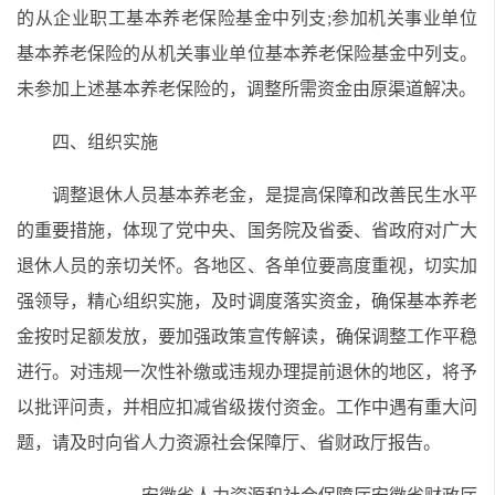
的从企业职工基本养老保险基金中列支;参加机关事业单位
基本养老保险的从机关事业单位基本养老保险基金中列支。
未参加
上述
基本养老保险的，调整所需资金由原渠道解决。
四、组织实施
调整退休人员基本养老金，是提高保障和改善民生水平
的重要措施，体现了党中央、国务院及省委、省政府对广大
退休人员的亲切关怀。各地区、各单位要高度重视，切实加
强领导，精心组织实施，及时调度落实资金，确保基本养老
金
按时足额发放
，要加强政策宣传解读，确保调整工作平稳
进行。对违规一次性补缴或违规办理提前退休的地区，将予
以批评问责，并相应扣减省级拨付资金。工作中遇有重大问
题，请及时向省人力资源社会保障厅、省财政厅报告。