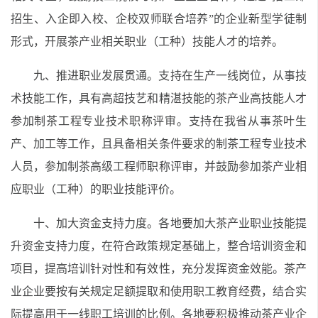
招生、入企即入校、企校双师联合培养”的企业新型学徒制
形式，开展茶产业相关职业（工种）技能人才的培养。
九、推进职业发展贯通。支持在生产一线岗位，从事技
术技能工作，具有高超技艺和精湛技能的茶产业高技能人才
参加制茶工程专业技术职称评审。支持在我省从事茶叶生
产、加工等工作，且具备相关条件要求的制茶工程专业技术
人员，参加制茶高级工程师职称评审，并鼓励参加茶产业相
应职业（工种）的职业技能评价。
十、加大资金支持力度。各地要加大茶产业职业技能提
升资金支持力度，在符合政策规定基础上，整合培训资金和
项目，提高培训针对性和有效性，充分发挥资金效能。茶产
业企业要按有关规定足额提取和使用职工教育经费，结合实
际提高用于一线职工培训的比例。各地要积极推动茶产业企