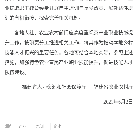
业提取职工教育经费开展自主培训与享受政策开展补贴性培
训的有机衔接，探索完善相关机制。
各地人社、农业农村部门应高度重视茶产业职业技能提
升工作，按职责分工推进相关工作，将其作为推动本地乡村
技能人才振兴的重要任务。各地可结合本地实际，参照上述
措施，加强特色农业富民产业职业技能提升，促进技能人才
队伍建设。
福建省人力资源和社会保障厅 福建省农业农村厅
2021年6月2日
产业
培训
企业