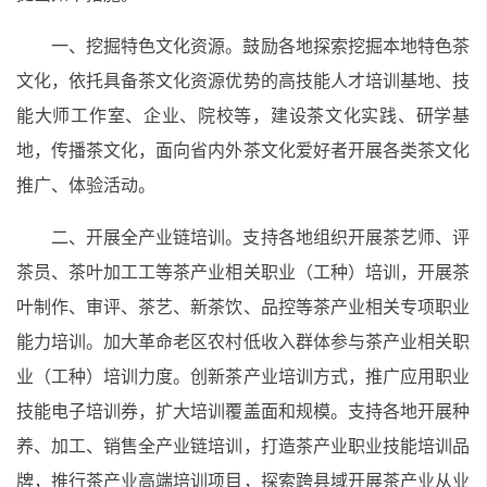
一、挖掘特色文化资源。鼓励各地探索挖掘本地特色茶
文化，依托具备茶文化资源优势的高技能人才培训基地、技
能大师工作室、企业、院校等，建设茶文化实践、研学基
地，传播茶文化，面向省内外茶文化爱好者开展各类茶文化
推广、体验活动。
二、开展全产业链培训。支持各地组织开展茶艺师、评
茶员、茶叶加工工等茶产业相关职业（工种）培训，开展茶
叶制作、审评、茶艺、新茶饮、品控等茶产业相关专项职业
能力培训。加大革命老区农村低收入群体参与茶产业相关职
业（工种）培训力度。创新茶产业培训方式，推广应用职业
技能电子培训券，扩大培训覆盖面和规模。支持各地开展种
养、加工、销售全产业链培训，打造茶产业职业技能培训品
牌，推行茶产业高端培训项目，探索跨县域开展茶产业从业