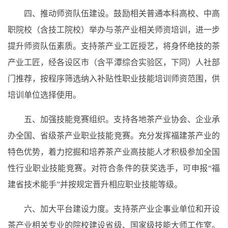
四、推动师资队伍建设。鼓励相关普通本科高校、中高
职院校（含技工院校）举办与茶产业相关师资培训，进一步
提升师资队伍素质。支持茶产业工匠授艺，将身怀绝技的茶
产业工匠，经各设区市（含平潭综合实验区，下同）人社部
门推荐，按程序筛选纳入补贴性职业技能培训师资范围，供
培训单位选择使用。
五、加强技能竞赛组织。支持各地茶产业协会、企业承
办全国、省级茶产业职业技能竞赛。充分发挥福建茶产业的
特色优势，着力挖掘和培养茶产业高技能人才积极参加全国
性行业职业技能竞赛。对符合条件的获奖选手，可申报“福
建省技术能手”并按规定晋升相应职业技能等级。
六、加大平台建设力度。支持茶产业企事业单位和开设
茶产业相关专业的院校建设省级、国家级技能大师工作室。