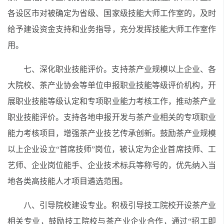
各设区市对被确定为省级、国家级技能大师工作室的，及时
给予建设资金支持和业务指导，充分发挥技能大师工作室作
用。
七、深化职业技能评价。支持茶产业规模以上企业、各
大院校、茶产业协会等单位申报职业技能等级评价机构，开
展职业技能等级认定和专项职业能力考核工作，推动茶产业
职业技能评价。支持各地申报开发与茶产业相关的专项职业
能力考核项目，增强茶产业技艺传承创新。鼓励茶产业规模
以上企业设立“首席技师”岗位，被认定为企业首席技师、工
艺师、企业岗位能手、企业技术标兵等称号的，优先纳入当
地各类高技能人才项目遴选范围。
八、引导院校建设专业。积极引导技工院校开设茶产业
相关专业，鼓励技工院校与茶产业企业合作，通过“招工即