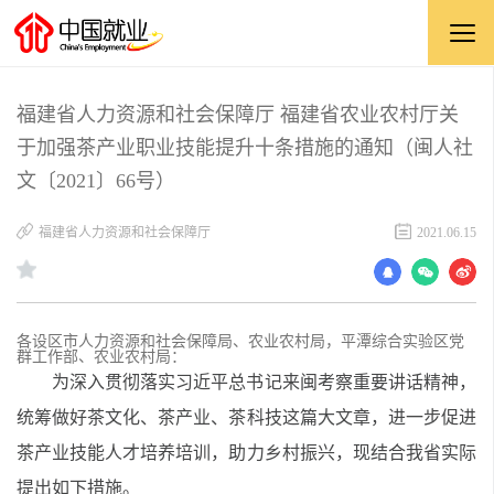
福建省人力资源和社会保障厅 福建省农业农村厅关
于加强茶产业职业技能提升十条措施的通知（闽人社
文〔2021〕66号）
福建省人力资源和社会保障厅
2021.06.15
各设区市人力资源和社会保障局、农业农村局，平潭综合实验区党
群工作部、农业农村局：
为深入贯彻落实习近平总书记来闽考察重要讲话精神，
统筹做好茶文化、茶产业、茶科技这篇大文章，进一步促进
茶产业技能人才培养培训，助力乡村振兴，现结合我省实际
提出如下措施。