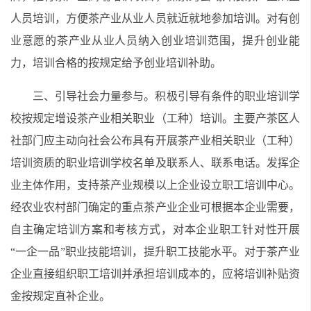
人员培训，方便茶产业从业人员就近就地参加培训。对有创
业意愿的茶产业从业人员纳入创业培训范围，提升创业能
力，培训合格的按规定给予创业培训补助。
三、引导社会力量参与。积极引导有条件的职业培训学
校按规定增设茶产业相关职业（工种）培训。主要产茶区人
社部门应主动向社会公布具有开展茶产业相关职业（工种）
培训资质的职业培训学校名单及联系人、联系电话。发挥企
业主体作用，支持茶产业规模以上企业设立职工培训中心。
经农业农村部门确定的重点茶产业企业可根据本企业需要，
自主确定培训方案和考核方式，对本企业职工针对性开展
“一企一品”职业技能培训，提升职工技能水平。对于茶产业
企业直接组织职工培训并承担培训成本的，应将培训补贴资
金按规定直补企业。