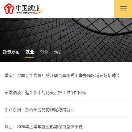
就业
政策发布
创业
培训
重庆：2200余个岗位！黔江联合酉阳秀山举办跨区域专场招聘会
安徽铜陵：逛个夜市的功夫，把工作“顺”回家
浙江东阳：东西部劳务协作促稳岗就业
陕西：2026年上半年就业形势保持总体平稳