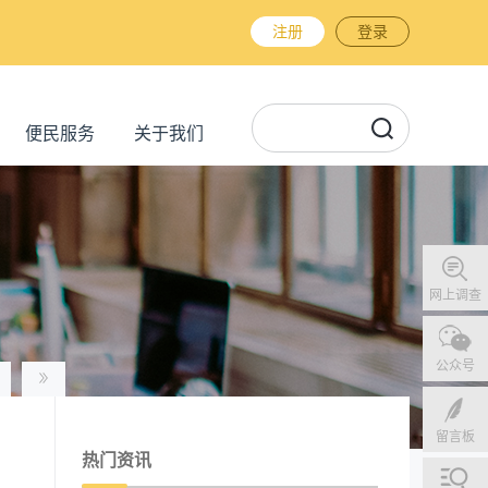
注册
登录
便民服务
关于我们
网上调查
公众号
留言板
热门资讯