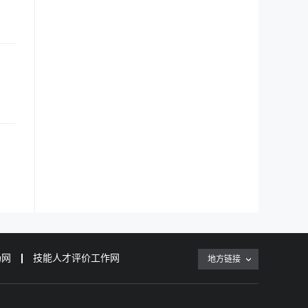
场网
技能人才评价工作网
地方链接