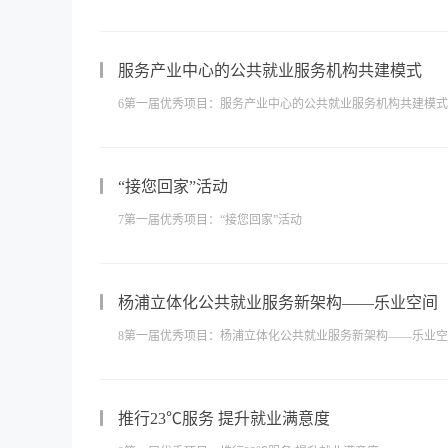
服务产业中心的公共就业服务机构共建模式
6第一届优秀项目：服务产业中心的公共就业服务机构共建模式
“接您回家”活动
7第一届优秀项目：“接您回家”活动
杨浦立体化公共就业服务新架构——乐业空间
8第一届优秀项目：杨浦立体化公共就业服务新架构——乐业
推行23℃服务 提升就业满意度