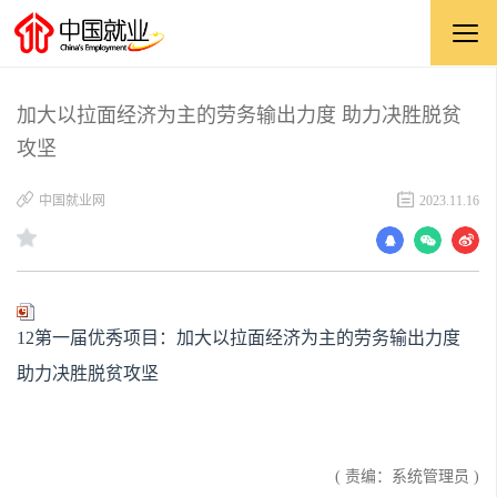
加大以拉面经济为主的劳务输出力度 助力决胜脱贫
攻坚
中国就业网
2023.11.16
12第一届优秀项目：加大以拉面经济为主的劳务输出力度
助力决胜脱贫攻坚
( 责编：系统管理员 )