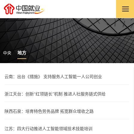
地方
中央
云南：出台《措施》 支持服务人工智能一人公司创业
浙江天台：创新“红领链长”机制 推进人社服务链式供给
陕西石泉：培育特色劳务品牌 拓宽群众增收之路
江苏：四大行动推进人工智能领域技术技能培训