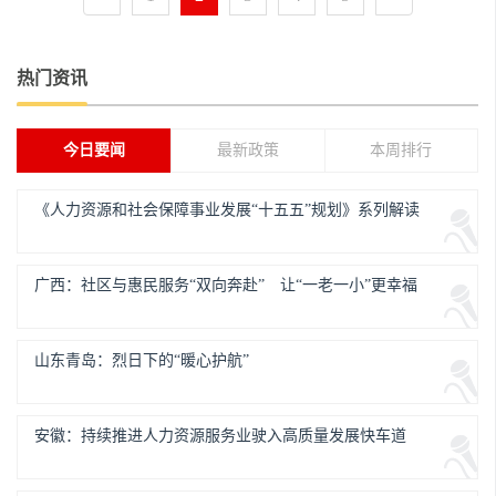
热门资讯
今日要闻
最新政策
本周排行
《人力资源和社会保障事业发展“十五五”规划》系列解读
广西：社区与惠民服务“双向奔赴” 让“一老一小”更幸福
山东青岛：烈日下的“暖心护航”
安徽：持续推进人力资源服务业驶入高质量发展快车道