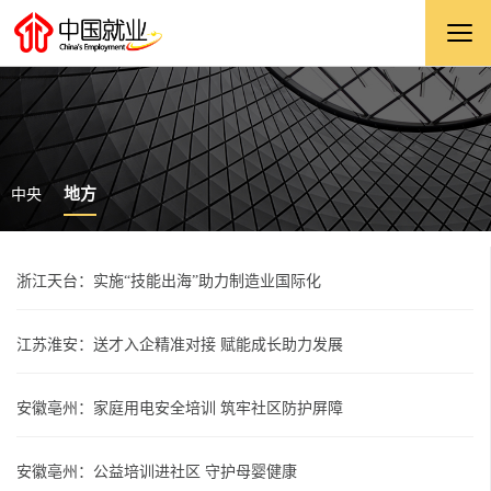
地方
中央
浙江天台：实施“技能出海”助力制造业国际化
江苏淮安：送才入企精准对接 赋能成长助力发展
安徽亳州：家庭用电安全培训 筑牢社区防护屏障
安徽亳州：公益培训进社区 守护母婴健康