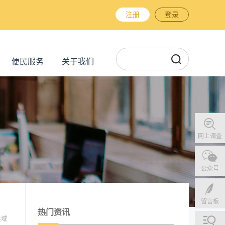
注册
登录
便民服务
关于我们
网上调查
公众号
留言板
热门资讯
县域