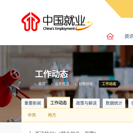
资
工作动态
首页
业务频道
创新创业
工作动态
工作动态
重要新闻
政策与解读
数据统计
中央
地方