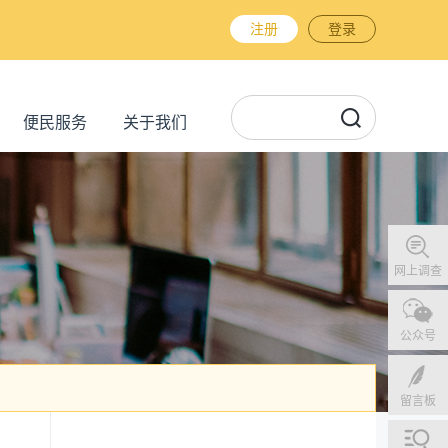
注册
登录
便民服务
关于我们
网上调查
公众号
留言板