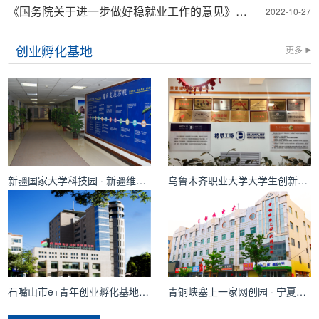
《国务院关于进一步做好稳就业工作的意见》（国发〔2019〕28号）
2022-10-27
创业孵化基地
更多
新疆国家大学科技园 · 新疆维吾尔自治区
乌鲁木齐职业大学大学生创新创业孵化基地 · 新疆维吾尔自治区
石嘴山市e+青年创业孵化基地 · 宁夏回族自治区
青铜峡塞上一家网创园 · 宁夏回族自治区