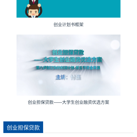
创业计划书框架
创业担保贷款——大学生创业融资优选方案
创业担保贷款