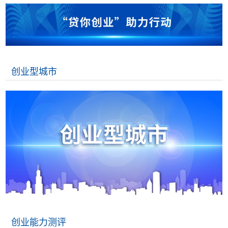
创业型城市
创业能力测评