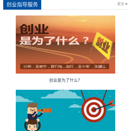
创业指导服务
更多
创业是为了什么？