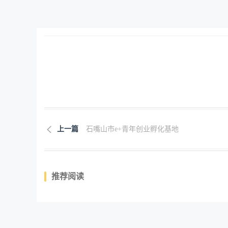
上一篇
石嘴山市e+青年创业孵化基地
推荐阅读