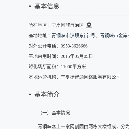
基本信息
所在地区：宁夏回族自治区
基地地址：
青铜峡市汉坝东街2号、青铜峡市金岸
对外公开电话：0953-3626666
基地启用时间：2015年05月05日
孵化场所面积：11000平方米
基地运营机构：宁夏捷智通网络服务有限公司
基本简介
（一）基本情况
青铜峡塞上一家网创园由两栋大楼组成，分