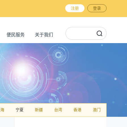
注册
登录
便民服务
关于我们
青海
宁夏
新疆
台湾
香港
澳门