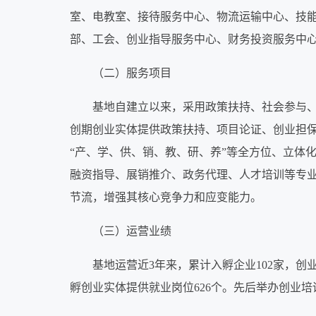
室、电教室、接待服务中心、物流运输中心、技
部、工会、创业指导服务中心、财务投资服务中
（二）服务项目
基地自建立以来，采用政策扶持、社会参与
创期创业实体提供政策扶持、项目论证、创业担保
“产、学、供、销、教、研、养”等全方位、立体
融资指导、展销推介、政务代理、人才培训等专
节流，增强其核心竞争力和应变能力。
（三）运营业绩
基地运营近3年来，累计入孵企业102家，创业成
孵创业实体提供就业岗位626个。先后举办创业培