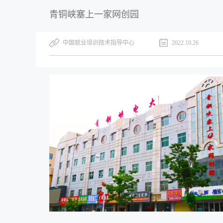
青铜峡塞上一家网创园
中国就业培训技术指导中心
2022.10.26