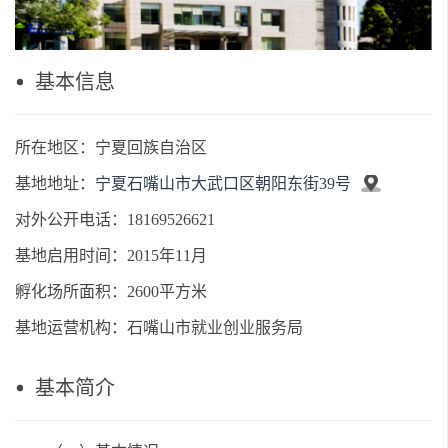
基本信息
所在地区：宁夏回族自治区
基地地址：
宁夏石嘴山市大武口区朝阳东街39号
对外公开电话：18169526621
基地启用时间：2015年11月
孵化场所面积：2600平方米
基地运营机构：石嘴山市就业创业服务局
基本简介