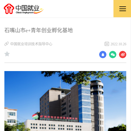
石嘴山市e+青年创业孵化基地
中国就业培训技术指导中心
2022.10.26