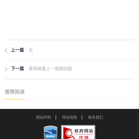
上一篇
无
下一篇
青铜峡塞上一家网创园
推荐阅读
网站声明
网站地图
联系我们