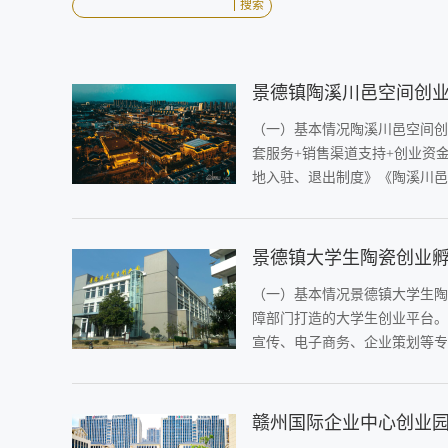
搜索
景德镇陶溪川邑空间创
（一）基本情况陶溪川邑空间创
套服务+销售渠道支持+创业资
地入驻、退出制度》《陶溪川邑
景德镇大学生陶瓷创业
（一）基本情况景德镇大学生陶
障部门打造的大学生创业平台。
宣传、电子商务、企业策划等专
赣州国际企业中心创业