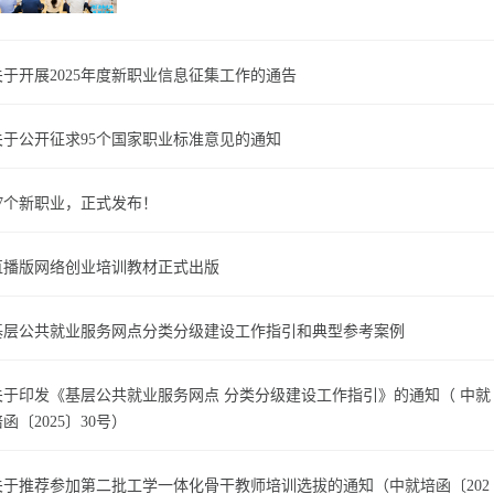
关于开展2025年度新职业信息征集工作的通告
关于公开征求95个国家职业标准意见的通知
17个新职业，正式发布！
直播版网络创业培训教材正式出版
基层公共就业服务网点分类分级建设工作指引和典型参考案例
关于印发《基层公共就业服务网点 分类分级建设工作指引》的通知（ 中就
函〔2025〕30号）
关于推荐参加第二批工学一体化骨干教师培训选拔的通知（中就培函〔202