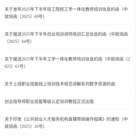
关于发布2025年下半年技工院校工学一体化教师培训信息的函（中
就培函〔2025〕69号）
关于报送2025年下半年创业培训讲师培训汇总信息的函（中就培函
〔2025〕64号）
关于报送2025年下半年工学一体化教师培训信息的函（中就培函〔2
025〕61号）
关于上线职业技能线上培训技术规范讲解系列数字资源的函
创业指导师职业技能等级认定培训教程正式出版
关于印发《公共就业人才服务机构直播带岗操作指南》的通知（中
就培函〔2025〕26号）