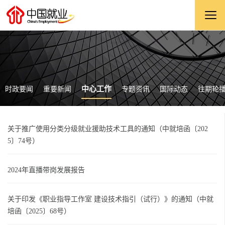
中心工作
时政要闻
重要新闻
专题资讯
国际动态
往期轮
关于推广使用分类分级就业援助技术工具的通知（中就培函〔202
5〕74号）
2024年直播带岗发展报告
关于印发《职业指导工作室 建设技术指引（试行）》的通知（中就
培函〔2025〕68号）