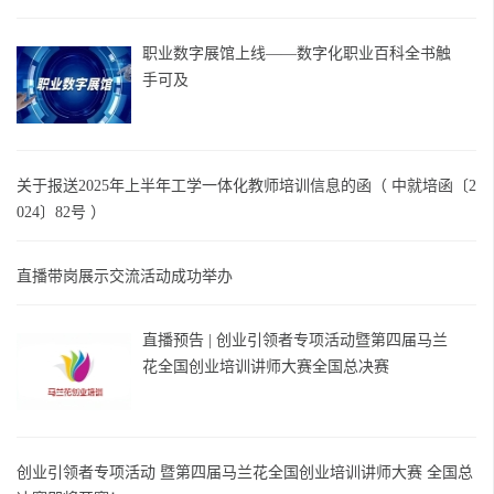
职业数字展馆上线——数字化职业百科全书触
手可及
关于报送2025年上半年工学一体化教师培训信息的函（ 中就培函〔2
024〕82号 ）
直播带岗展示交流活动成功举办
直播预告 | 创业引领者专项活动暨第四届马兰
花全国创业培训讲师大赛全国总决赛
创业引领者专项活动 暨第四届马兰花全国创业培训讲师大赛 全国总