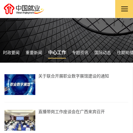
中心工作
时政要闻
重要新闻
专题资讯
国际动态
往期轮
关于联合开展职业数字展馆建设的通知
直播带岗工作座谈会在广西来宾召开