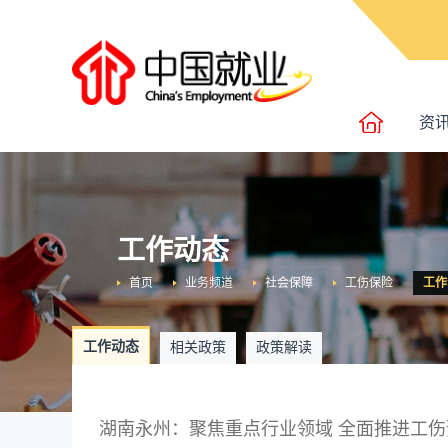
资
工作动态
首页
业务频道
社会保障
工伤保险
工作
工作动态
相关政策
政策解读
湖南永州：聚焦重点行业领域 全面推进工伤