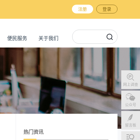
注册
登录
便民服务
关于我们
网上调查
公众号
留言板
热门资讯