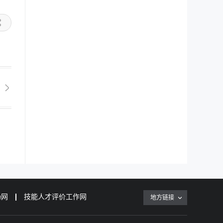
场网
技能人才评价工作网
地方链接