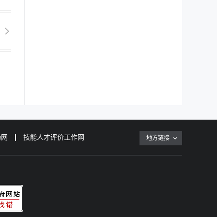
场网
技能人才评价工作网
地方链接