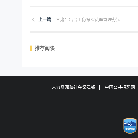
上一篇
甘肃：出台工伤保险费率管理办法
推荐阅读
人力资源和社会保障部
中国公共招聘网