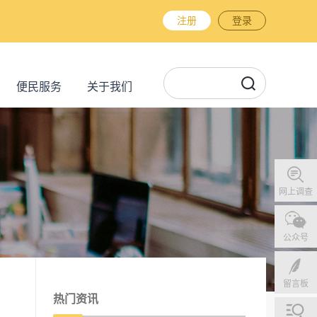
注册
登录
便民服务
关于我们
网上调查
公众号
留言板
热门资讯