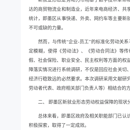
达的商贸物流业和制造业，近年来电商经济、共
统计，即墨区从事快递、外卖、网约车等主要新
不可或缺的力量。
然而，与传统“企业-员工”的标准化劳动关
定模糊，使得《劳动法》、《劳动合同法》等传
假、社会保险、职业安全、民主权利等方面的权
障落实情况进行系统调研，不仅是回应社会关切
经济行稳致远的必然要求。本次调研采用文献研
劳动者代表、政府相关部门负责人等）相结合的
二、 即墨区新就业形态劳动权益保障的现状
总体来看，即墨区政府及相关职能部门已认
积极探索，取得了一定成效。