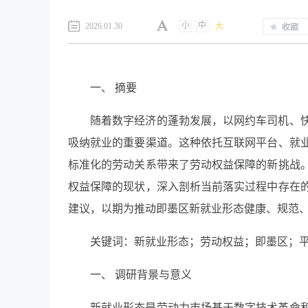
小
中
2026.01.30
大
一、 摘要
随着数字经济的蓬勃发展，以网约车司机、
吸纳就业的重要渠道。这种依托互联网平台、就
标准化的劳动关系带来了劳动权益保障的新挑战
权益保障的现状，深入剖析当前落实过程中存在
建议，以期为推动即墨区新就业形态健康、规范
关键词：新就业形态；劳动权益；即墨区；
一、 调研背景与意义
新就业形态是劳动力市场基于数字技术革命