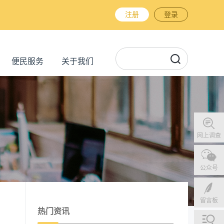
注册
登录
便民服务
关于我们
网上调查
公众号
留言板
热门资讯