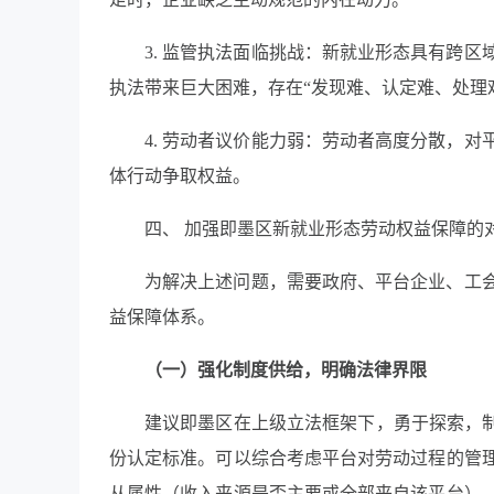
3. 监管执法面临挑战：新就业形态具有跨
执法带来巨大困难，存在“发现难、认定难、处理
4. 劳动者议价能力弱：劳动者高度分散，
体行动争取权益。
四、 加强即墨区新就业形态劳动权益保障的
为解决上述问题，需要政府、平台企业、工
益保障体系。
（一）强化制度供给，明确法律界限
建议即墨区在上级立法框架下，勇于探索，制
份认定标准。可以综合考虑平台对劳动过程的管
从属性（收入来源是否主要或全部来自该平台）