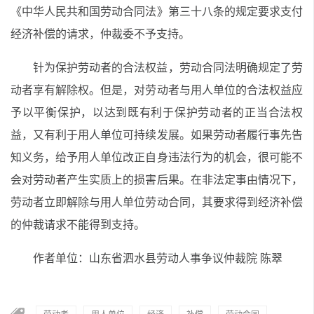
《中华人民共和国劳动合同法》第三十八条的规定要求支付
经济补偿的请求，仲裁委不予支持。
针为保护劳动者的合法权益，劳动合同法明确规定了劳
动者享有解除权。但是，对劳动者与用人单位的合法权益应
予以平衡保护，以达到既有利于保护劳动者的正当合法权
益，又有利于用人单位可持续发展。如果劳动者履行事先告
知义务，给予用人单位改正自身违法行为的机会，很可能不
会对劳动者产生实质上的损害后果。在非法定事由情况下，
劳动者立即解除与用人单位劳动合同，其要求得到经济补偿
的仲裁请求不能得到支持。
作者单位：山东省泗水县劳动人事争议仲裁院 陈翠