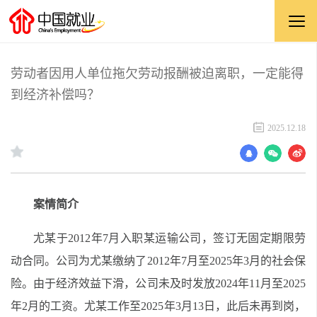
劳动者因用人单位拖欠劳动报酬被迫离职，一定能得
到经济补偿吗？
2025.12.18
案情简介
尤某于2012年7月入职某运输公司，签订无固定期限劳
动合同。公司为尤某缴纳了2012年7月至2025年3月的社会保
险。由于经济效益下滑，公司未及时发放2024年11月至2025
年2月的工资。尤某工作至2025年3月13日，此后未再到岗，