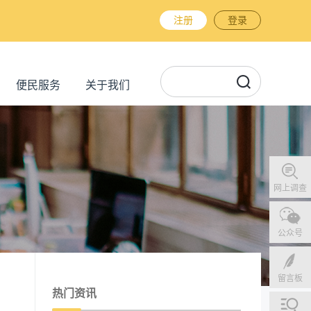
注册
登录
便民服务
关于我们
网上调查
公众号
留言板
热门资讯