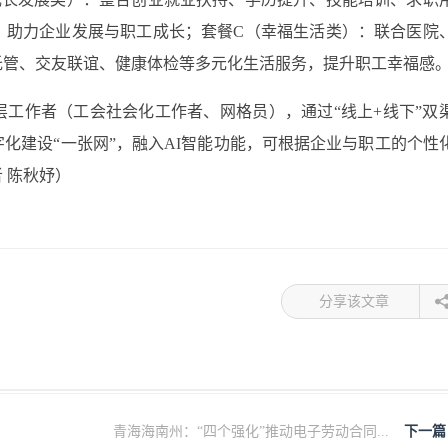
，助力企业发展与职工成长；套餐C（幸福生活类）：联合医院
托管、交友联谊、健康体检等多元化生活服务，提升职工幸福感
工作者（工会社会化工作者、网格员），通过“线上+线下”双
化建设“一张网”，融入AI智能功能，可根据企业与职工的个性
 陈秋妤）
分享该文章
青海海南州：“四个强化”推动电子劳动合同...
下一篇