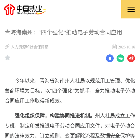
青海海南州：“四个强化”推动电子劳动合同应用
人力资源和社会保障部
2025.10.16
今年以来，青海省海南州人社局以规范用工管理、优化
营商环境为目标，以“四个强化”为抓手，全力推动电子劳动
合同应用工作取得新成效。
强化组织保障，构建协同推进机制。
州人社局成立工作
专班，制定印发推进电子劳动合同应用文件，对电子劳动合
同的法律效力、订立规则、变更解除流程及数据安全保护等