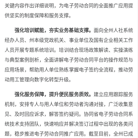
关键内容作出详细说明，为电子劳动合同的全面推广应用提
供坚实的制度保障和服务支撑。
强化培训赋能，夯实业务基础支撑。
面向全州人社系统
经办人员、州本级党政机关、事业单位及国有企业相关工作
人员开展
专题
系统培训。培训结合现场政策解读、实操演练
与典型案例剖析，全面讲解电子劳动合同平台的操作规范与
应用场景，帮助用人单位熟练掌握电子签约全流程，推动劳
动用工管理向数字化转型升级。
强化服务保障，提升便民服务质效。
建立应用跟踪服务
机制，安排专人与用人单位和劳动者沟通对接，广泛收集意
见、及时回应诉求，解答签约疑问。协同省电子劳动合同系
统技术支持团队，快速响应并解决签订过程中出现的各类问
题，稳步推进电子劳动合同推广应用。截至目前，全州已成