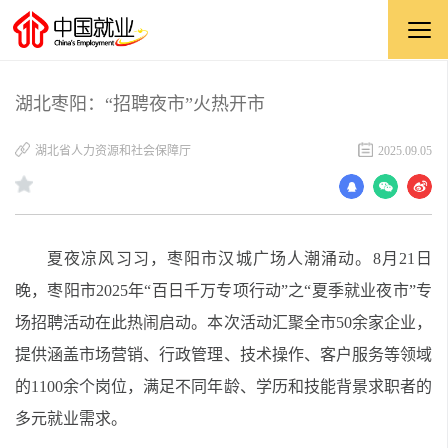
湖北枣阳：“招聘夜市”火热开市
湖北省人力资源和社会保障厅
2025.09.05
夏夜凉风习习，枣阳市汉城广场人潮涌动。8月21日
晚，枣阳市2025年“百日千万专项行动”之“夏季就业夜市”专
场招聘活动在此热闹启动。本次活动汇聚全市50余家企业，
提供涵盖市场营销、行政管理、技术操作、客户服务等领域
的1100余个岗位，满足不同年龄、学历和技能背景求职者的
多元就业需求。