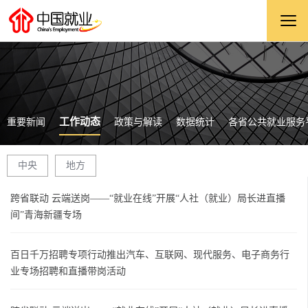
工作动态
重要新闻
政策与解读
数据统计
各省公共就业服务
中央
地方
跨省联动 云端送岗——“就业在线”开展“人社（就业）局长进直播
间”青海新疆专场
百日千万招聘专项行动推出汽车、互联网、现代服务、电子商务行
业专场招聘和直播带岗活动