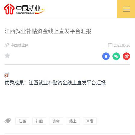
江西就业补贴资金线上直发平台汇报
中国就业网
2025.05.26
优秀成果：江西就业补贴资金线上直发平台汇报
江西
补贴
资金
线上
直发