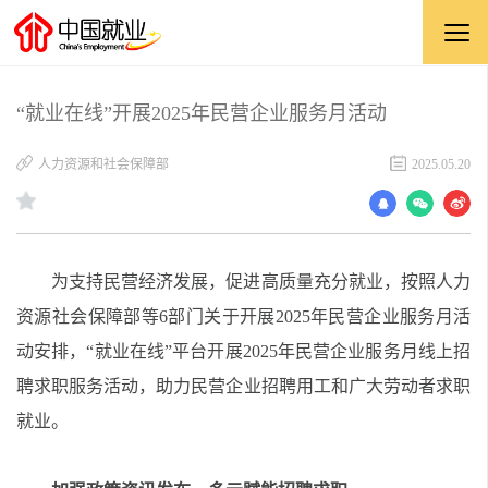
“就业在线”开展2025年民营企业服务月活动
人力资源和社会保障部
2025.05.20
为支持民营经济发展，促进高质量充分就业，按照人力
资源社会保障部等6部门关于开展
2025年民营企业服务月活
动安排，“就业在线”
平台
开展2025年民营企业服务月线上招
聘求职
服务
活动，助力民营企业招聘用工和广大劳动者求职
就业
。