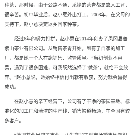
种茶，那时候，由于公路不通，采摘的茶青都是靠人工背，
很辛苦。初中毕业后，赵小意外出打工。2008年，在父母的
支持下，赵小意决定返乡回家种茶。
经过6年的努力打拼，赵小意在2014年创办了凤冈县普
紫山茶业有限公司。从销售茶青开始，到有了自家的加工
厂，都是她一个人在跑销售、监管质量。“当初创业不容
易，遇到了很多困难，可我既然选择了‘做茶’，就绝不会放
弃。”赵小意说，她始终相信付出就有收获，努力就会赢得
成功。
在赵小意的辛苦经营下，公司有了干净的茶园基地、标
准化的加工厂和清洁的生产线，销售渠道畅通，在全国有较
多客户。