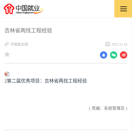
吉林省两找工程经验
中国就业网
2023.11.16
2第二届优秀项目：吉林省两找工程经验
( 责编：系统管理员 )