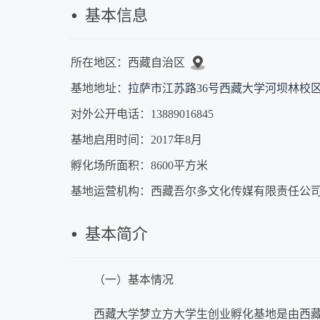
基本信息
所在地区：西藏自治区
基地地址：
拉萨市江苏路36号西藏大学河坝林校
对外公开电话：13889016845
基地启用时间：2017年8月
孵化场所面积：8600平方米
基地运营机构：西藏吾尔多文化传媒有限责任公
基本简介
（一）基本情况
西藏大学梦立方大学生创业孵化基地是由西