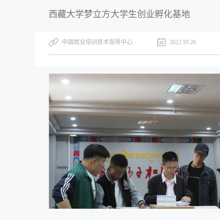
西藏大学梦立方大学生创业孵化基地
中国就业培训技术指导中心
2022.10.26