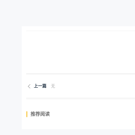
上一篇
无
推荐阅读