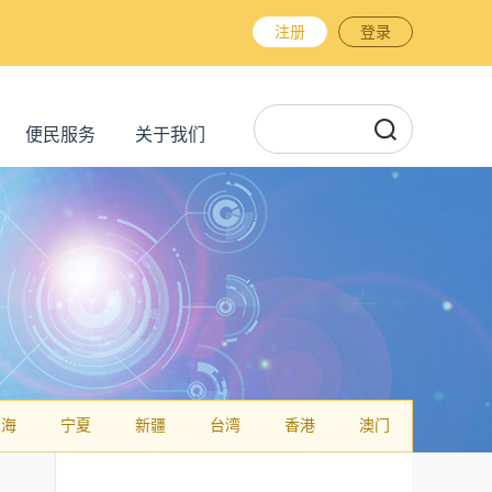
注册
登录
便民服务
关于我们
青海
宁夏
新疆
台湾
香港
澳门