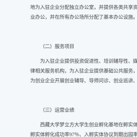
地为入驻企业分配独立办公室，并提供各类共享
业办公，并在所有办公场所分配了基本办公设施
（二）服务项目
为入驻企业提供投资促进性、培训辅导性、
律相关服务机构，为入驻企业提供基础公共服务
为创业企业开展创业辅导、导师问诊、创业巡讲
（三）运营业绩
西藏大学梦立方大学生创业孵化基地在孵实体数
孵实体孵化成功率97％、入孵实体协议到期出园率